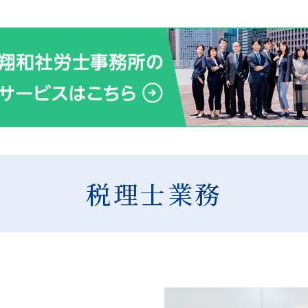
税理士業務