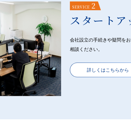
2
SERVICE
スタートア
会社設立の手続きや疑問をお
相談ください。
詳しくはこちらから