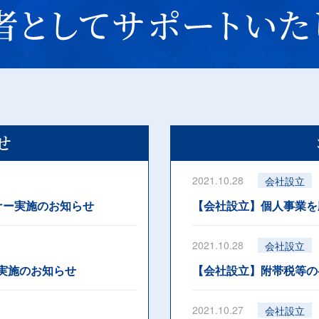
せ
2021.10.28
会社設立
ナー実施のお知らせ
【会社設立】個人事業を
2021.10.28
会社設立
実施のお知らせ
【会社設立】附帯税等の
2021.10.27
会社設立