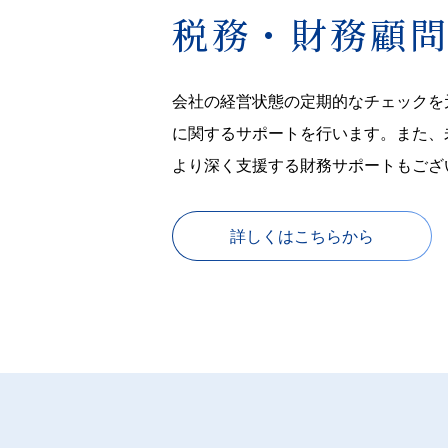
税務・財務顧
会社の経営状態の定期的なチェックを
に関するサポートを行います。また、
より深く支援する財務サポートもござ
詳しくはこちらから