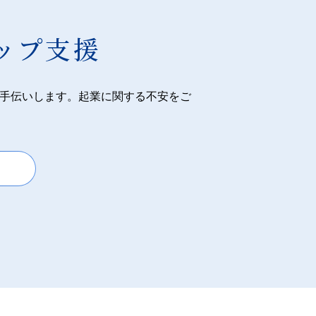
ップ支援
手伝いします。起業に関する不安をご