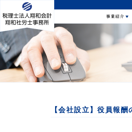
事業紹介
【会社設立】役員報酬