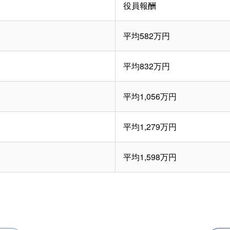
役員報酬
平均582万円
平均832万円
平均1,056万円
平均1,279万円
平均1,598万円