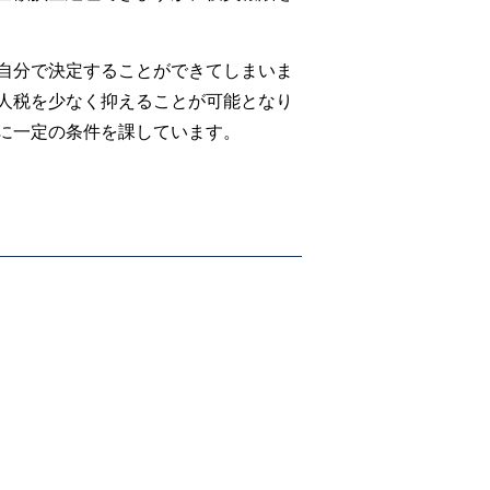
自分で決定することができてしまいま
人税を少なく抑えることが可能となり
に一定の条件を課しています。