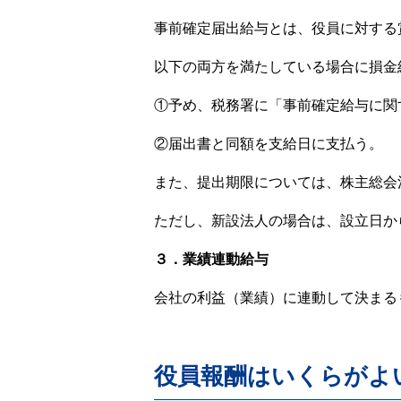
事前確定届出給与とは、役員に対する
以下の両方を満たしている場合に損金
①予め、税務署に「事前確定給与に関
②届出書と同額を支給日に支払う。
また、提出期限については、株主総会
ただし、新設法人の場合は、設立日か
３．業績連動給与
会社の利益（業績）に連動して決まる
役員報酬はいくらがよ