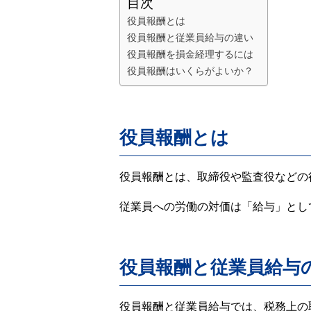
目次
役員報酬とは
役員報酬と従業員給与の違い
役員報酬を損金経理するには
役員報酬はいくらがよいか？
役員報酬とは
役員報酬とは、取締役や監査役などの
従業員への労働の対価は「給与」とし
役員報酬と従業員給与
役員報酬と従業員給与では、税務上の