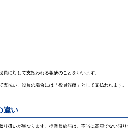
役員に対して支払われる報酬のことをいいます。
て支払い、役員の場合には「役員報酬」として支払われます。
の違い
取り扱いが異なります。従業員給与は、不当に高額でない限り