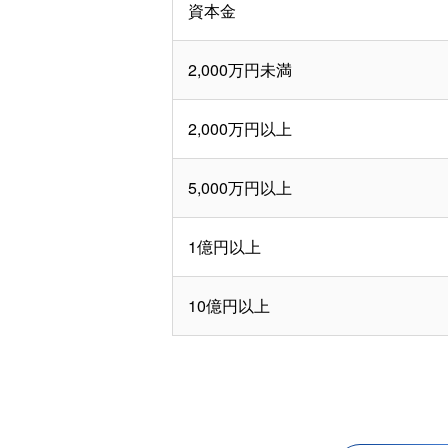
資本金
2,000万円未満
2,000万円以上
5,000万円以上
1億円以上
10億円以上