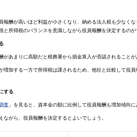
員報酬が高いほど利益が小さくなり、納める法人税も少なくな
税と所得税のバランスを意識しながら役員報酬を決定するのが
る
酬があまりに高額だと税務署から損金算入が否認されることが
が増加する一方で所得税は課されるため、他社と比較して役員
にする
調査
」を見ると、資本金の額に比例して役員報酬も増加傾向に
えながら、役員報酬を決定するとよいでしょう。