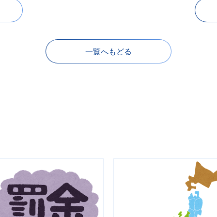
一覧へもどる