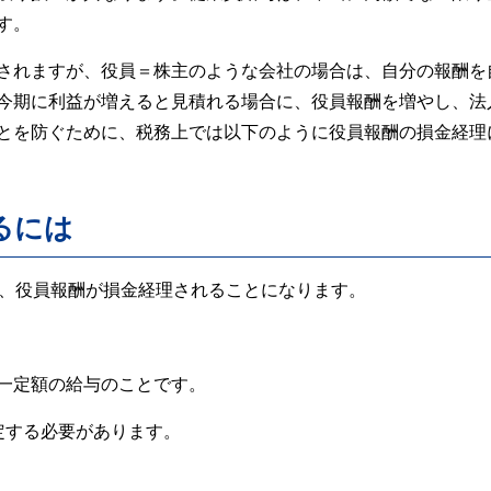
す。
されますが、役員＝株主のような会社の場合は、自分の報酬を
今期に利益が増えると見積れる場合に、役員報酬を増やし、法
とを防ぐために、税務上では以下のように役員報酬の損金経理
るには
で、役員報酬が損金経理されることになります。
一定額の給与のことです。
定する必要があります。