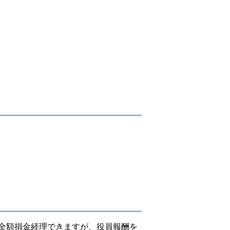
全額損金経理できますが、役員報酬を